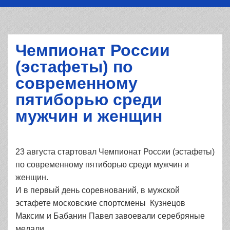
Чемпионат России
(эстафеты) по
современному
пятиборью среди
мужчин и женщин
23 августа стартовал Чемпионат России (эстафеты)
по современному пятиборью среди мужчин и
женщин.
И в первый день соревнований, в мужской
эстафете московские спортсмены Кузнецов
Максим и Бабанин Павел завоевали серебряные
медали.