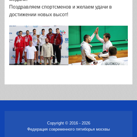
Поздравляем спортсменов и желаем удачи в
достижении новых высот!
Copyright © 2016 - 2026
Федерация современного пятиборья москвы