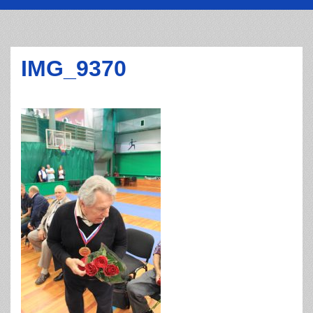
IMG_9370