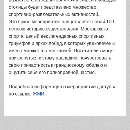
столицы будет представлено множество
спортивно-развлекательных активностей.
Это яркое мероприятие олицетворяет собой 100-
летнюю историю существования Московского
спорта, целый век легендарных спортивных
триумфов и ярких побед, в которых увековечены
имена множества москвичей. Посетители смогут
прикоснуться к этому наследию, почувствовать
свою причастность к грандиозному юбилею и
ощутить себя его полноправной частью.
Подробная информация о мероприятии доступна
по ссылке:
ЖМИ