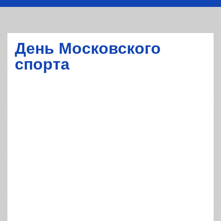
День Московского
спорта