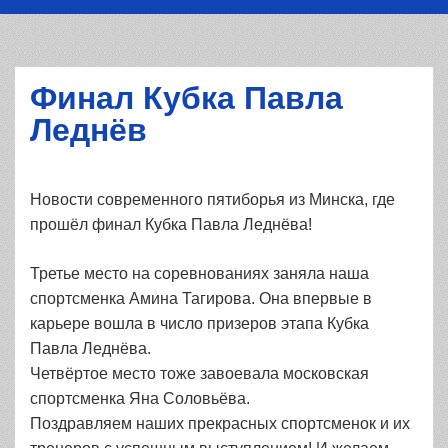
Финал Кубка Павла
Леднёв
Новости современного пятиборья из Минска, где
прошёл финал Кубка Павла Леднёва!
Третье место на соревнованиях заняла наша
спортсменка Амина Тагирова. Она впервые в
карьере вошла в число призеров этапа Кубка
Павла Леднёва.
Четвёртое место тоже завоевала московская
спортсменка Яна Соловьёва.
Поздравляем наших прекрасных спортсменок и их