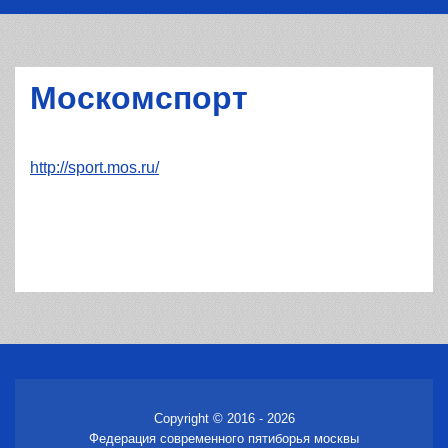
Москомспорт
http://sport.mos.ru/
Copyright © 2016 - 2026
Федерация современного пятиборья москвы