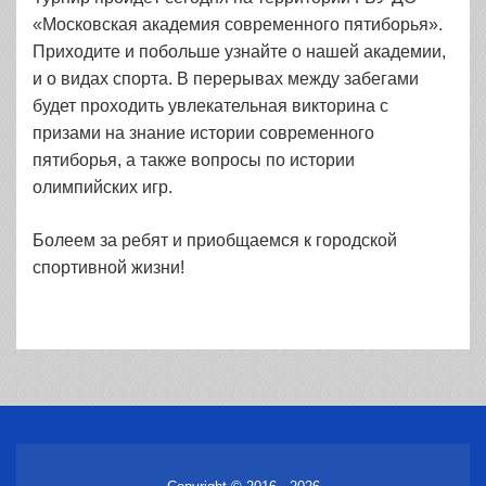
«Московская академия современного пятиборья».
Приходите и побольше узнайте о нашей академии,
и о видах спорта. В перерывах между забегами
будет проходить увлекательная викторина с
призами на знание истории современного
пятиборья, а также вопросы по истории
олимпийских игр.
Болеем за ребят и приобщаемся к городской
спортивной жизни!