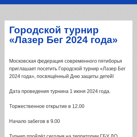
Городской турнир
«Лазер Бег 2024 года»
Московская федерация современного пятиборья
приглашает посетить Городской турнир «Лазер Бег
2024 года», посвящённый Дню защиты детей!
Дата проведения турнина 1 июня 2024 года.
Торжественное открытие в 12.00
Начало забегов в 9.00
Турнир пройдёт сегодня на территории ГБУ ДО