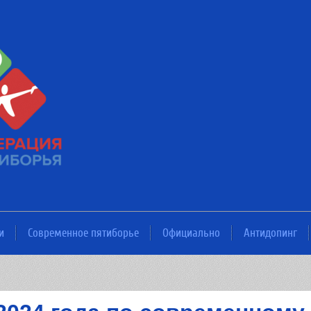
и
Современное пятиборье
Официально
Антидопинг