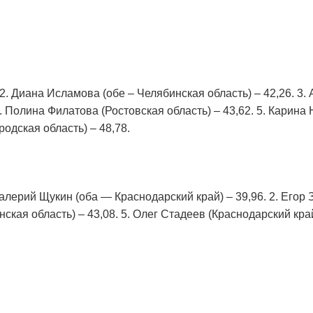
 2. Диана Исламова (обе – Челябинская область) – 42,26. 3
4. Полина Филатова (Ростовская область) – 43,62. 5. Карин
родская область) – 48,78.
алерий Щукин (оба — Краснодарский край) – 39,96. 2. Егор 
кая область) – 43,08. 5. Олег Стадеев (Краснодарский край