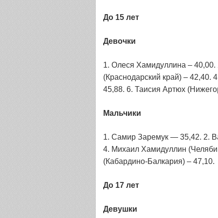
До 15 лет
Девочки
1. Олеся Хамидуллина – 40,00.
(Краснодарский край) – 42,40. 
45,88. 6. Таисия Артюх (Нижего
Мальчики
1. Самир Заремук — 35,42. 2. В
4. Михаил Хамидуллин (Челябинс
(Кабардино-Балкария) – 47,10.
До 17 лет
Девушки