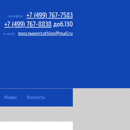
+7 (499) 767-7583
телефон:
+7 (499) 767-8838
доб.130
moscowpentathlon@mail.ru
e-mail:
Медиа
Контакты