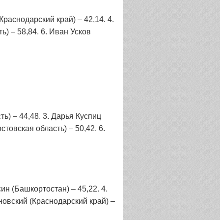
Краснодарский край) – 42,14. 4.
) – 58,84. 6. Иван Усков
ь) – 44,48. 3. Дарья Куспиц
товская область) – 50,42. 6.
ин (Башкортостан) – 45,22. 4.
ановский (Краснодарский край) –