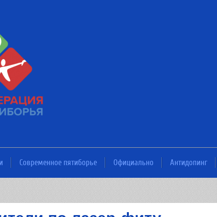
и
Современное пятиборье
Официально
Антидопинг