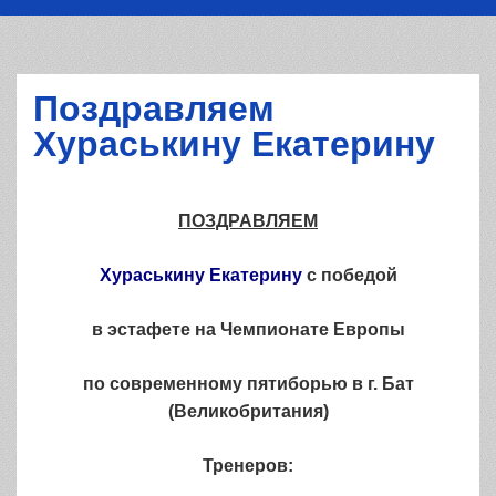
Поздравляем
Хураськину Екатерину
ПОЗДРАВЛЯЕМ
Хураськину Екатерину
с победой
в эстафете на Чемпионате Европы
по современному пятиборью в г. Бат
(Великобритания)
Тренеров: