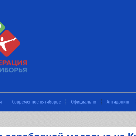
и
Современное пятиборье
Официально
Антидопинг