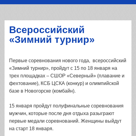
Всероссийский
«Зимний турнир»
Первые соревнования нового года, всероссийский
«Зимний турнир», пройдут с 15 по 18 января на
трех площадках – СШОР «Северный» (плавание и
фехтование), КСБ ЦСКА (конкур) и олимпийской
базе в Новогорске (комбайн).
15 января пройдут полуфинальные соревнования
мужчин, которые после дня отдыха разыграют
первые медали соревнований. Женщины выйдут
на старт 18 января.