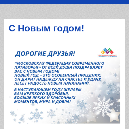
С Новым годом!