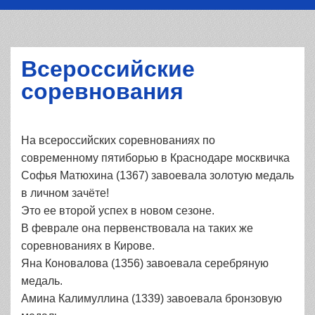
Всероссийские
соревнования
На всероссийских соревнованиях по
современному пятиборью в Краснодаре москвичка
Софья Матюхина (1367) завоевала золотую медаль
в личном зачёте!
Это ее второй успех в новом сезоне.
В феврале она первенствовала на таких же
соревнованиях в Кирове.
Яна Коновалова (1356) завоевала серебряную
медаль.
Амина Калимуллина (1339) завоевала бронзовую