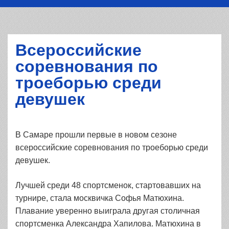
Всероссийские
соревнования по
троеборью среди
девушек
В Самаре прошли первые в новом сезоне
всероссийские соревнования по троеборью среди
девушек.
Лучшей среди 48 спортсменок, стартовавших на
турнире, стала москвичка Софья Матюхина.
Плавание уверенно выиграла другая столичная
спортсменка Александра Хапилова. Матюхина в