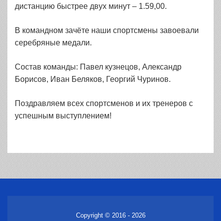
дистанцию быстрее двух минут – 1.59,00.
В командном зачёте наши спортсмены завоевали
серебряные медали.
Состав команды: Павел кузнецов, Александр
Борисов, Иван Беляков, Георгий Чуринов.
Поздравляем всех спортсменов и их тренеров с
успешным выступлением!
Copyright © 2016 - 2026